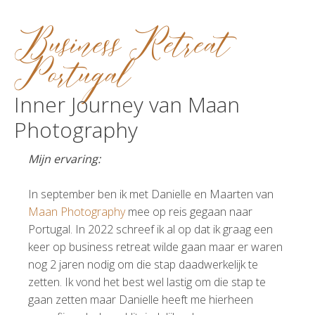
Business Retreat
Portugal
Inner Journey van Maan
Photography
Mijn ervaring:
In september ben ik met Danielle en Maarten van
Maan Photography
mee op reis gegaan naar
Portugal. In 2022 schreef ik al op dat ik graag een
keer op business retreat wilde gaan maar er waren
nog 2 jaren nodig om die stap daadwerkelijk te
zetten. Ik vond het best wel lastig om die stap te
gaan zetten maar Danielle heeft me hierheen