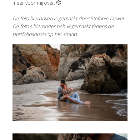
meer voor mij over. 🤭
De foto hierboven is gemaakt door Stefanie Dewel.
De foto's hieronder heb ik gemaakt tijdens de
portfolioshoots op het strand.