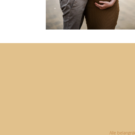
Alle belangri