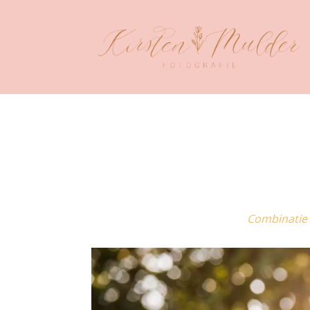
Combinatie