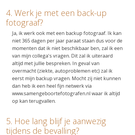
4. Werk je met een back-up
fotograaf?
Ja, ik werk ook met een backup fotograaf. Ik kan
niet 365 dagen per jaar paraat staan dus voor de
momenten dat ik niet beschikbaar ben, zal ik een
van mijn collega's vragen. Dit zal ik uiteraard
altijd met jullie bespreken. In geval van
overmacht (ziekte, autoproblemen etc) zal ik
eerst mijn backup vragen. Mocht zij niet kunnen
dan heb ik een heel fijn netwerk via
www.samengeboortefotografen.nl waar ik altijd
op kan terugvallen.
5. Hoe lang blijf je aanwezig
tijdens de bevalling?