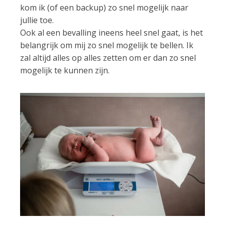
kom ik (of een backup) zo snel mogelijk naar
jullie toe.
Ook al een bevalling ineens heel snel gaat, is het
belangrijk om mij zo snel mogelijk te bellen. Ik
zal altijd alles op alles zetten om er dan zo snel
mogelijk te kunnen zijn.