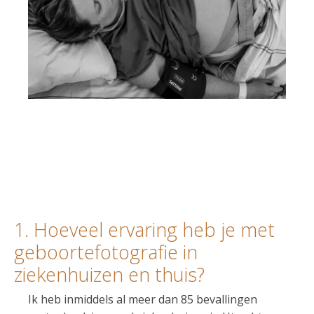
1. Hoeveel ervaring heb je met
geboortefotografie in
ziekenhuizen en thuis?
Ik heb inmiddels al meer dan 85 bevallingen