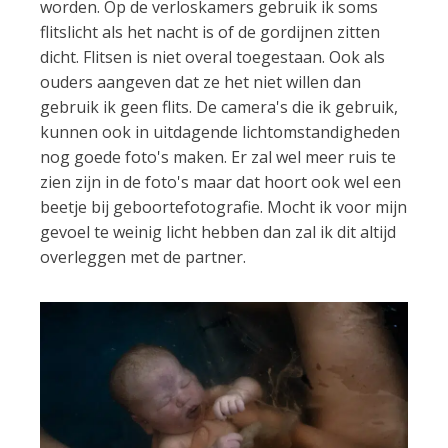
worden. Op de verloskamers gebruik ik soms
flitslicht als het nacht is of de gordijnen zitten
dicht. Flitsen is niet overal toegestaan. Ook als
ouders aangeven dat ze het niet willen dan
gebruik ik geen flits. De camera's die ik gebruik,
kunnen ook in uitdagende lichtomstandigheden
nog goede foto's maken. Er zal wel meer ruis te
zien zijn in de foto's maar dat hoort ook wel een
beetje bij geboortefotografie. Mocht ik voor mijn
gevoel te weinig licht hebben dan zal ik dit altijd
overleggen met de partner.