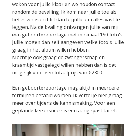
weken voor jullie klaar en we houden contact
rondom de bevalling. Ik kom naar jullie toe als
het zover is en blijf dan bij jullie om alles vast te
leggen. Na de bvalling ontvangen jullie van mij
een geboortereportage met minimaal 150 foto's.
Jullie mogen dan zelf aangeven welke foto's jullie
graag in het album willen hebben.
Mocht je ook graag de zwangerschap en
kraamtijd vastgelegd willen hebben dan is dat
mogelijk voor een totaalprijs van €2300.
Een geboortereportage mag altijd in meerdere
termijnen betaald worden. Ik vertel je hier graag
meer over tijdens de kennismaking. Voor een
geplande keizersnede is een aangepast tarief.