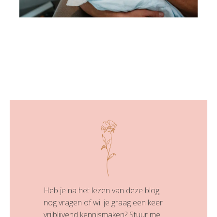
Heb je na het lezen van deze blog
nog vragen of wil je graag een keer
vrijblijvend kennismaken? Stuur me