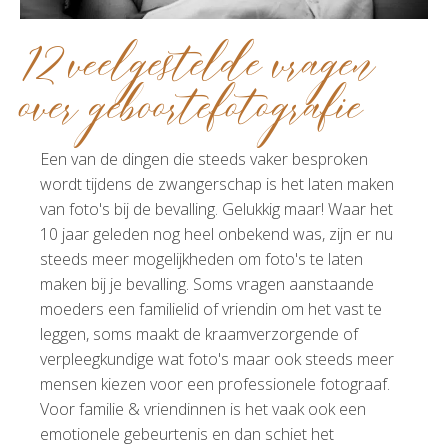
12 veelgestelde vragen
over geboortefotografie
Een van de dingen die steeds vaker besproken
wordt tijdens de zwangerschap is het laten maken
van foto's bij de bevalling. Gelukkig maar! Waar het
10 jaar geleden nog heel onbekend was, zijn er nu
steeds meer mogelijkheden om foto's te laten
maken bij je bevalling. Soms vragen aanstaande
moeders een familielid of vriendin om het vast te
leggen, soms maakt de kraamverzorgende of
verpleegkundige wat foto's maar ook steeds meer
mensen kiezen voor een professionele fotograaf.
Voor familie & vriendinnen is het vaak ook een
emotionele gebeurtenis en dan schiet het