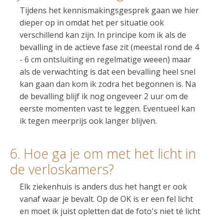
Tijdens het kennismakingsgesprek gaan we hier
dieper op in omdat het per situatie ook
verschillend kan zijn. In principe kom ik als de
bevalling in de actieve fase zit (meestal rond de 4
- 6 cm ontsluiting en regelmatige weeen) maar
als de verwachting is dat een bevalling heel snel
kan gaan dan kom ik zodra het begonnen is. Na
de bevalling blijf ik nog ongeveer 2 uur om de
eerste momenten vast te leggen. Eventueel kan
ik tegen meerprijs ook langer blijven.
6. Hoe ga je om met het licht in
de verloskamers?
Elk ziekenhuis is anders dus het hangt er ook
vanaf waar je bevalt. Op de OK is er een fel licht
en moet ik juist opletten dat de foto's niet té licht