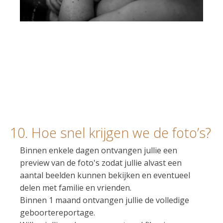
10. Hoe snel krijgen we de foto’s?
Binnen enkele dagen ontvangen jullie een
preview van de foto's zodat jullie alvast een
aantal beelden kunnen bekijken en eventueel
delen met familie en vrienden.
Binnen 1 maand ontvangen jullie de volledige
geboortereportage.