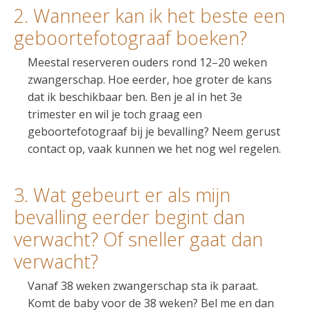
2. Wanneer kan ik het beste een
geboortefotograaf boeken?
Meestal reserveren ouders rond 12–20 weken
zwangerschap. Hoe eerder, hoe groter de kans
dat ik beschikbaar ben. Ben je al in het 3e
trimester en wil je toch graag een
geboortefotograaf bij je bevalling? Neem gerust
contact op, vaak kunnen we het nog wel regelen.
3. Wat gebeurt er als mijn
bevalling eerder begint dan
verwacht? Of sneller gaat dan
verwacht?
Vanaf 38 weken zwangerschap sta ik paraat.
Komt de baby voor de 38 weken? Bel me en dan