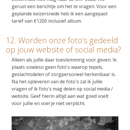
gerust een berichtje om het te vragen. Voor een
geplande keizersnede heb ik een aangepast
tarief van €1200 inclusief album.
12. Worden onze foto’s gedeeld
op jouw website of social media?
Alleen als jullie daar toestemming voor geven. Ik
plaats sowieso geen foto's waarop tepels,
geslachtsdelen of zorgpersoneel herkenbaar is.
Na het opleveren van de foto's zal ik jullie
vragen of ik foto's mag delen op social media /
website. Geef hierin altijd aan wat goed voelt
voor jullie en voel je niet verplicht.