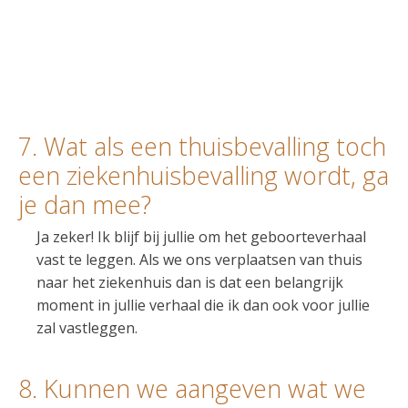
7. Wat als een thuisbevalling toch
een ziekenhuisbevalling wordt, ga
je dan mee?
Ja zeker! Ik blijf bij jullie om het geboorteverhaal
vast te leggen. Als we ons verplaatsen van thuis
naar het ziekenhuis dan is dat een belangrijk
moment in jullie verhaal die ik dan ook voor jullie
zal vastleggen.
8. Kunnen we aangeven wat we