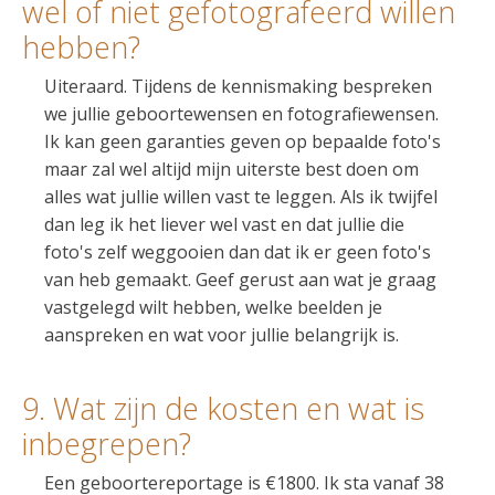
wel of niet gefotografeerd willen
hebben?
Uiteraard. Tijdens de kennismaking bespreken
we jullie geboortewensen en fotografiewensen.
Ik kan geen garanties geven op bepaalde foto's
maar zal wel altijd mijn uiterste best doen om
alles wat jullie willen vast te leggen. Als ik twijfel
dan leg ik het liever wel vast en dat jullie die
foto's zelf weggooien dan dat ik er geen foto's
van heb gemaakt. Geef gerust aan wat je graag
vastgelegd wilt hebben, welke beelden je
aanspreken en wat voor jullie belangrijk is.
9. Wat zijn de kosten en wat is
inbegrepen?
Een geboortereportage is €1800. Ik sta vanaf 38