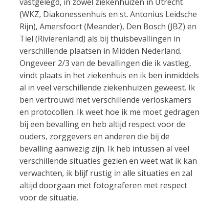
vastgelegd, in zowel ziekenhuizen in Utrecht
(WKZ, Diakonessenhuis en st. Antonius Leidsche
Rijn), Amersfoort (Meander), Den Bosch (JBZ) en
Tiel (Rivierenland) als bij thuisbevallingen in
verschillende plaatsen in Midden Nederland.
Ongeveer 2/3 van de bevallingen die ik vastleg,
vindt plaats in het ziekenhuis en ik ben inmiddels
al in veel verschillende ziekenhuizen geweest. Ik
ben vertrouwd met verschillende verloskamers
en protocollen. Ik weet hoe ik me moet gedragen
bij een bevalling en heb altijd respect voor de
ouders, zorggevers en anderen die bij de
bevalling aanwezig zijn. Ik heb intussen al veel
verschillende situaties gezien en weet wat ik kan
verwachten, ik blijf rustig in alle situaties en zal
altijd doorgaan met fotograferen met respect
voor de situatie.