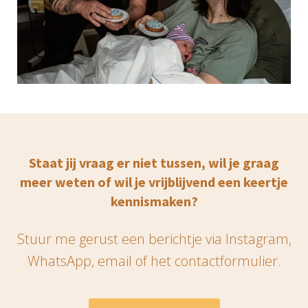
Staat jij vraag er niet tussen, wil je graag
meer weten of wil je vrijblijvend een keertje
kennismaken?
Stuur me gerust een berichtje via
Instagram
,
WhatsApp
, email of het contactformulier.