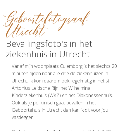
Geboortefotograaf
Utrecht
Bevallingsfoto's in het
ziekenhuis in Utrecht
Vanaf mijn woonplaats Culemborg is het slechts 20
minuten rijden naar alle drie de ziekenhuizen in
Utrecht. Ik kom daarom ook regelmatig in het st.
Antonius Leidsche Rijn, het Wilhelmina
Kinderziekenhuis (WKZ) en het Diakonessenhuis.
Ook als je poliklinisch gaat bevallen in het
Geboortehuis in Utrecht dan kan ik dit voor jou
vastleggen.