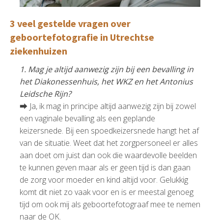
3 veel gestelde vragen over
geboortefotografie in Utrechtse
ziekenhuizen
1. Mag je altijd aanwezig zijn bij een bevalling in
het Diakonessenhuis, het WKZ en het Antonius
Leidsche Rijn?
⮕ Ja, ik mag in principe altijd aanwezig zijn bij zowel
een vaginale bevalling als een geplande
keizersnede. Bij een spoedkeizersnede hangt het af
van de situatie. Weet dat het zorgpersoneel er alles
aan doet om juist dan ook die waardevolle beelden
te kunnen geven maar als er geen tijd is dan gaan
de zorg voor moeder en kind altijd voor. Gelukkig
komt dit niet zo vaak voor en is er meestal genoeg
tijd om ook mij als geboortefotograaf mee te nemen
naar de OK.