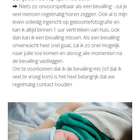
⮕ Niets zo onvoorspelbaar als een bevalling - zul je
veel mensen regelmatig horen zeggen. Ook al is mijn
leven volledig ingericht op geboortefotografie en
kan ik altijd binnen 1 uur vertrekken van huis, ook
dan kan ik een bevalling missen. Als een bevalling
onverwacht heel snel gaat, zal ik zo snel mogelijk
naar jullie toe komen en alsnog alle momenten na
de bevalling vastleggen.
Om te voorkomen dat ik de bevalling mis (of dat ik
veel te vroeg kom) is het heel belangrijk dat we
regelmatig contact houden.