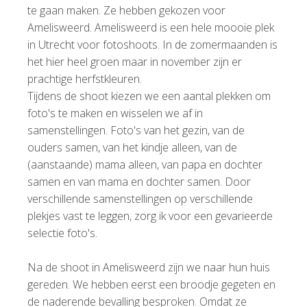
te gaan maken. Ze hebben gekozen voor
Amelisweerd. Amelisweerd is een hele moooie plek
in Utrecht voor fotoshoots. In de zomermaanden is
het hier heel groen maar in november zijn er
prachtige herfstkleuren.
Tijdens de shoot kiezen we een aantal plekken om
foto's te maken en wisselen we af in
samenstellingen. Foto's van het gezin, van de
ouders samen, van het kindje alleen, van de
(aanstaande) mama alleen, van papa en dochter
samen en van mama en dochter samen. Door
verschillende samenstellingen op verschillende
plekjes vast te leggen, zorg ik voor een gevarieerde
selectie foto's.
Na de shoot in Amelisweerd zijn we naar hun huis
gereden. We hebben eerst een broodje gegeten en
de naderende bevalling besproken. Omdat ze