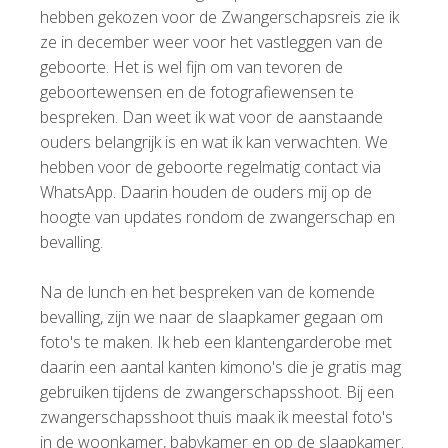
hebben gekozen voor de Zwangerschapsreis zie ik
ze in december weer voor het vastleggen van de
geboorte. Het is wel fijn om van tevoren de
geboortewensen en de fotografiewensen te
bespreken. Dan weet ik wat voor de aanstaande
ouders belangrijk is en wat ik kan verwachten. We
hebben voor de geboorte regelmatig contact via
WhatsApp. Daarin houden de ouders mij op de
hoogte van updates rondom de zwangerschap en
bevalling.
Na de lunch en het bespreken van de komende
bevalling, zijn we naar de slaapkamer gegaan om
foto's te maken. Ik heb een klantengarderobe met
daarin een aantal kanten kimono's die je gratis mag
gebruiken tijdens de zwangerschapsshoot. Bij een
zwangerschapsshoot thuis maak ik meestal foto's
in de woonkamer, babykamer en op de slaapkamer.