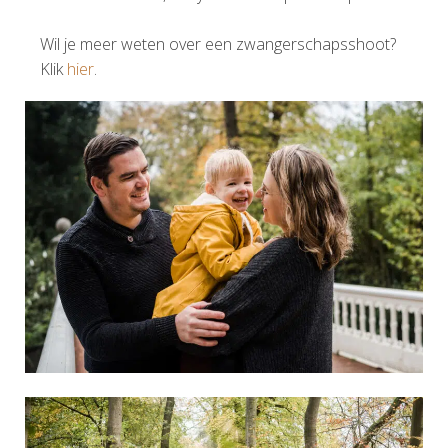
Wil je meer weten over een zwangerschapsshoot?
Klik
hier
.