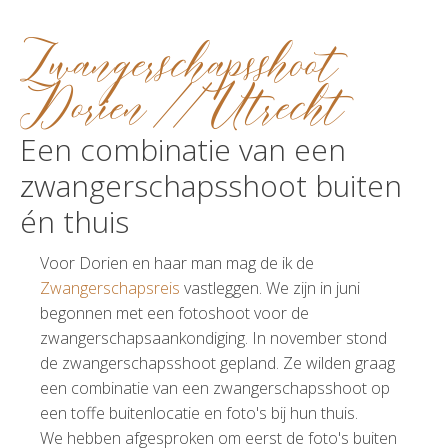
Zwangerschapsshoot
Dorien // Utrecht
Een combinatie van een
zwangerschapsshoot buiten
én thuis
Voor Dorien en haar man mag de ik de
Zwangerschapsreis
vastleggen. We zijn in juni
begonnen met een fotoshoot voor de
zwangerschapsaankondiging. In november stond
de zwangerschapsshoot gepland. Ze wilden graag
een combinatie van een zwangerschapsshoot op
een toffe buitenlocatie en foto's bij hun thuis.
We hebben afgesproken om eerst de foto's buiten