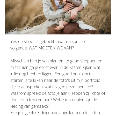
Yes de shoot is geboekt maar nu komt het
volgende: WAT MOETEN WE AAN?
Misschien ben je van plan om te gaan shoppen en
misschien ga je eerst even in de kasten kijken wat
jullie nog hebben liggen. Een goed punt om te
starten is te kijken naar de foto's uit mijn portfolio
die je aanspreken: wat dragen deze mensen?
Waarom spreekt de foto je aan? Hebben zij lichte of
donkeren kleuren aan? Welke materialen zijn de
kleding van gemaakt?
Er zijn eigenlijk 3 dingen belangrijk om op te letten