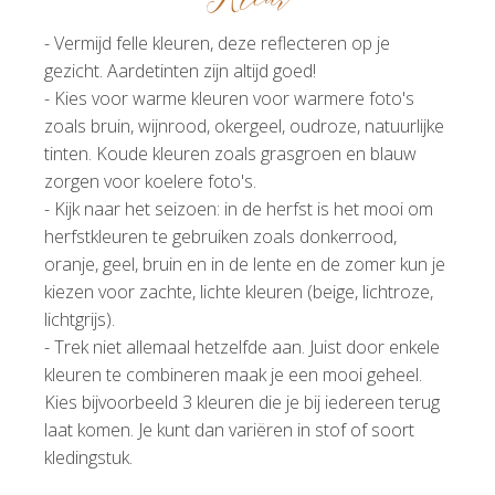
- Vermijd felle kleuren, deze reflecteren op je
gezicht. Aardetinten zijn altijd goed!
- Kies voor warme kleuren voor warmere foto's
zoals bruin, wijnrood, okergeel, oudroze, natuurlijke
tinten. Koude kleuren zoals grasgroen en blauw
zorgen voor koelere foto's.
- Kijk naar het seizoen: in de herfst is het mooi om
herfstkleuren te gebruiken zoals donkerrood,
oranje, geel, bruin en in de lente en de zomer kun je
kiezen voor zachte, lichte kleuren (beige, lichtroze,
lichtgrijs).
- Trek niet allemaal hetzelfde aan. Juist door enkele
kleuren te combineren maak je een mooi geheel.
Kies bijvoorbeeld 3 kleuren die je bij iedereen terug
laat komen. Je kunt dan variëren in stof of soort
kledingstuk.