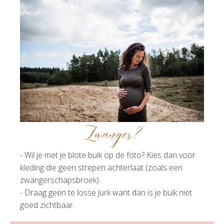
Zwanger?
- Wil je met je blote buik op de foto? Kies dan voor
kleding die geen strepen achterlaat (zoals een
zwangerschapsbroek).
- Draag geen te losse jurk want dan is je buik niet
goed zichtbaar.