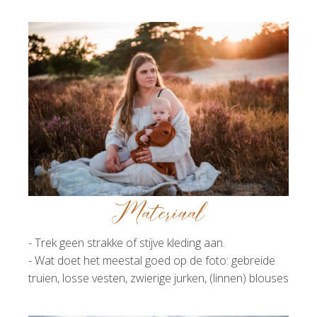
Materiaal
- Trek geen strakke of stijve kleding aan.
- Wat doet het meestal goed op de foto: gebreide
truien, losse vesten, zwierige jurken, (linnen) blouses