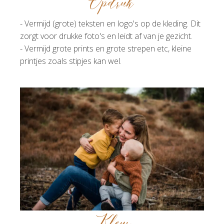
Opdruk
- Vermijd (grote) teksten en logo's op de kleding. Dit
zorgt voor drukke foto's en leidt af van je gezicht.
- Vermijd grote prints en grote strepen etc, kleine
printjes zoals stipjes kan wel.
Kleur