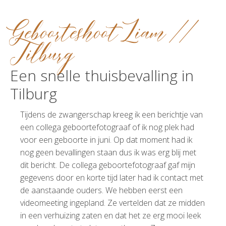
Geboorteshoot Liam //
Tilburg
Een snelle thuisbevalling in
Tilburg
Tijdens de zwangerschap kreeg ik een berichtje van
een collega geboortefotograaf of ik nog plek had
voor een geboorte in juni. Op dat moment had ik
nog geen bevallingen staan dus ik was erg blij met
dit bericht. De collega geboortefotograaf gaf mijn
gegevens door en korte tijd later had ik contact met
de aanstaande ouders. We hebben eerst een
videomeeting ingepland. Ze vertelden dat ze midden
in een verhuizing zaten en dat het ze erg mooi leek