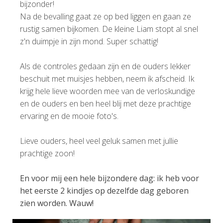
bijzonder!
Na de bevalling gaat ze op bed liggen en gaan ze
rustig samen bijkomen. De kleine Liam stopt al snel
z'n duimpje in zijn mond. Super schattig!
Als de controles gedaan zijn en de ouders lekker
beschuit met muisjes hebben, neem ik afscheid. Ik
krijg hele lieve woorden mee van de verloskundige
en de ouders en ben heel blij met deze prachtige
ervaring en de mooie foto's.
Lieve ouders, heel veel geluk samen met jullie
prachtige zoon!
En voor mij een hele bijzondere dag: ik heb voor
het eerste 2 kindjes op dezelfde dag geboren
zien worden. Wauw!