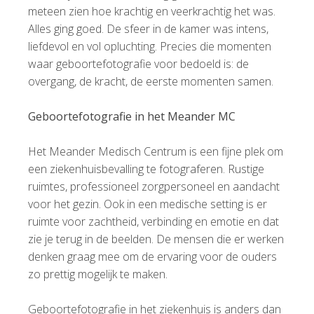
meteen zien hoe krachtig en veerkrachtig het was.
Alles ging goed. De sfeer in de kamer was intens,
liefdevol en vol opluchting. Precies die momenten
waar geboortefotografie voor bedoeld is: de
overgang, de kracht, de eerste momenten samen.
Geboortefotografie in het Meander MC
Het Meander Medisch Centrum is een fijne plek om
een ziekenhuisbevalling te fotograferen. Rustige
ruimtes, professioneel zorgpersoneel en aandacht
voor het gezin. Ook in een medische setting is er
ruimte voor zachtheid, verbinding en emotie en dat
zie je terug in de beelden. De mensen die er werken
denken graag mee om de ervaring voor de ouders
zo prettig mogelijk te maken.
Geboortefotografie in het ziekenhuis is anders dan