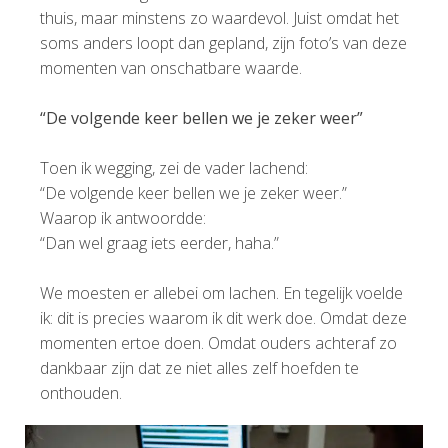
thuis, maar minstens zo waardevol. Juist omdat het
soms anders loopt dan gepland, zijn foto’s van deze
momenten van onschatbare waarde.
“De volgende keer bellen we je zeker weer”
Toen ik wegging, zei de vader lachend:
“De volgende keer bellen we je zeker weer.”
Waarop ik antwoordde:
“Dan wel graag iets eerder, haha.”
We moesten er allebei om lachen. En tegelijk voelde
ik: dit is precies waarom ik dit werk doe. Omdat deze
momenten ertoe doen. Omdat ouders achteraf zo
dankbaar zijn dat ze niet alles zelf hoefden te
onthouden.