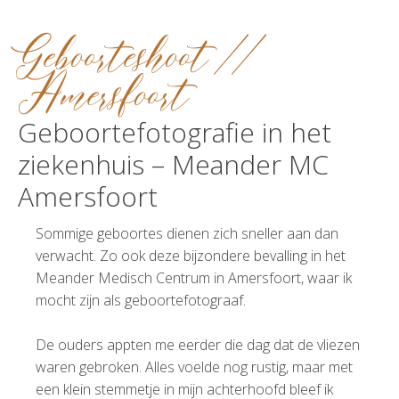
Geboorteshoot //
Amersfoort
Geboortefotografie in het
ziekenhuis – Meander MC
Amersfoort
Sommige geboortes dienen zich sneller aan dan
verwacht. Zo ook deze bijzondere bevalling in het
Meander Medisch Centrum in Amersfoort, waar ik
mocht zijn als geboortefotograaf.
De ouders app­ten me eerder die dag dat de vliezen
waren gebroken. Alles voelde nog rustig, maar met
een klein stemmetje in mijn achterhoofd bleef ik