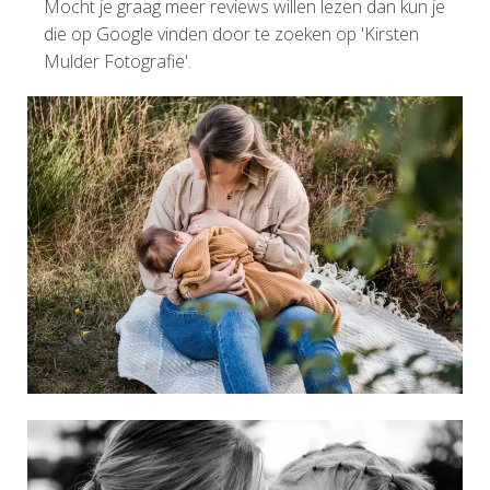
Mocht je graag meer reviews willen lezen dan kun je
die op Google vinden door te zoeken op 'Kirsten
Mulder Fotografie'.