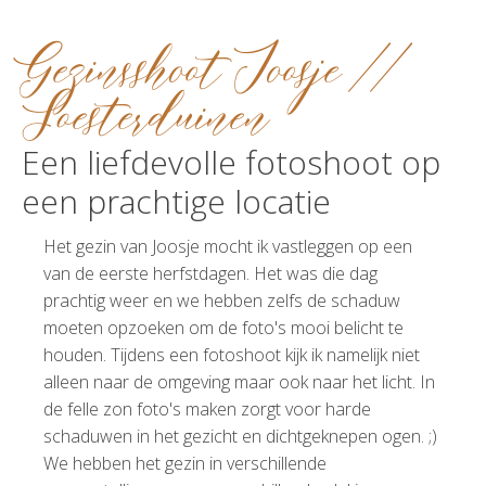
Gezinsshoot Joosje //
Soesterduinen
Een liefdevolle fotoshoot op
een prachtige locatie
Het gezin van Joosje mocht ik vastleggen op een
van de eerste herfstdagen. Het was die dag
prachtig weer en we hebben zelfs de schaduw
moeten opzoeken om de foto's mooi belicht te
houden. Tijdens een fotoshoot kijk ik namelijk niet
alleen naar de omgeving maar ook naar het licht. In
de felle zon foto's maken zorgt voor harde
schaduwen in het gezicht en dichtgeknepen ogen. ;)
We hebben het gezin in verschillende