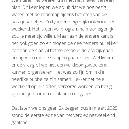
plan. Dit keer lopen we zo uit dat we nog bezig
waren met de roadmap tijdens het eten van de
patatjes/frietjes. Zo typerend eigenlijk ook voor het
weekend. Het is een vol programma maar eigenlijk
zou je meer tijd willen. Maar aan de andere kant is
het ook goed zo en mogen de deelnemers nu lekker
zelf aan de slag. Al het geleerde in de praktijk gaan
brengen en mooie stappen gaan zitten. Wel kwam
er de vraag of we niet een verdiepingsweekend
kunnen organiseren. Het was zo fijn om in die
heerlijke bubbel te zijn samen. Lekker het hele
weekend op je sloffen, verzorgd worden en bezig
zijn met je dromen en plannen en groei.
Dat laten we ons geen 2x zeggen dus in maart 2025
stond de eerste editie van het verdiepingsweekend
gepland!