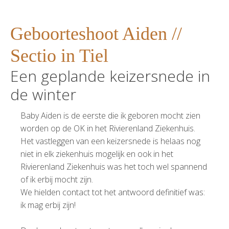
Geboorteshoot Aiden //
Sectio in Tiel
Een geplande keizersnede in
de winter
Baby Aiden is de eerste die ik geboren mocht zien
worden op de OK in het Rivierenland Ziekenhuis.
Het vastleggen van een keizersnede is helaas nog
niet in elk ziekenhuis mogelijk en ook in het
Rivierenland Ziekenhuis was het toch wel spannend
of ik erbij mocht zijn.
We hielden contact tot het antwoord definitief was:
ik mag erbij zijn!