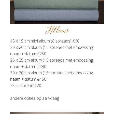
Albums
15 x 15 cm mini album (8 spreads) €60
20 x 20 cm album (15 spreads met embossing
naam + datum €250
25 x 25 cm album (15 spreads met embossing
naam + datum €390
30 x 30 cm album (15 spreads met embossing
naam + datum €450
Extra spread €20
andere opties op aanvraag