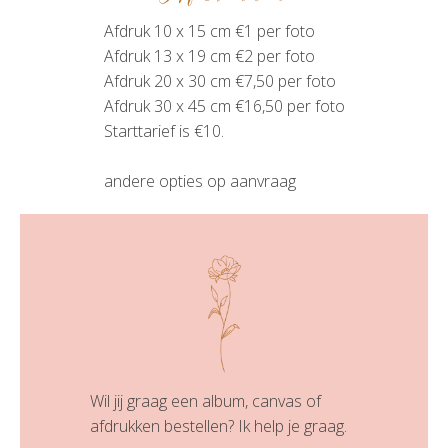
Afdruk 10 x 15 cm €1 per foto
Afdruk 13 x 19 cm €2 per foto
Afdruk 20 x 30 cm €7,50 per foto
Afdruk 30 x 45 cm €16,50 per foto
Starttarief is €10.
andere opties op aanvraag
Wil jij graag een album, canvas of
afdrukken bestellen? Ik help je graag.