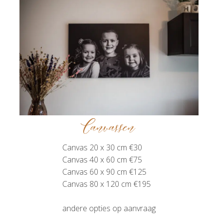
Canvassen
Canvas 20 x 30 cm €30
Canvas 40 x 60 cm €75
Canvas 60 x 90 cm €125
Canvas 80 x 120 cm €195
andere opties op aanvraag