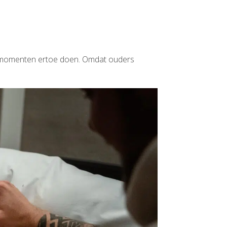
eze momenten ertoe doen. Omdat ouders