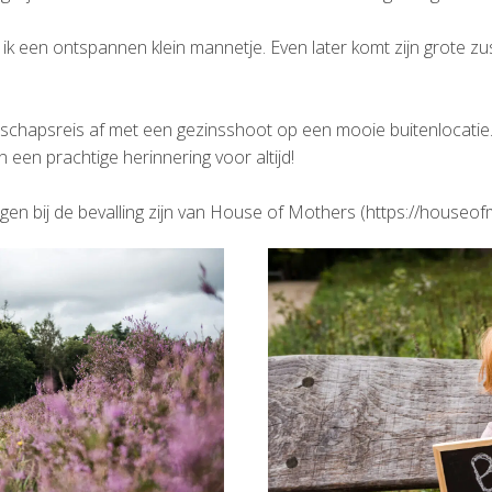
ik een ontspannen klein mannetje. Even later komt zijn grote zus
schapsreis af met een gezinsshoot op een mooie buitenlocatie.
 een prachtige herinnering voor altijd!
ngen bij de bevalling zijn van House of Mothers (https://houseof