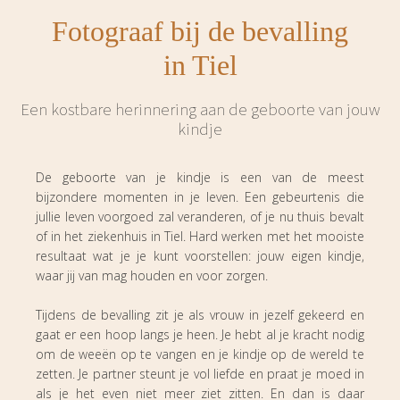
Fotograaf bij de bevalling
in Tiel
Een kostbare herinnering aan de geboorte van jouw
kindje
De geboorte van je kindje is een van de meest
bijzondere momenten in je leven. Een gebeurtenis die
jullie leven voorgoed zal veranderen, of je nu thuis bevalt
of in het ziekenhuis in Tiel. Hard werken met het mooiste
resultaat wat je je kunt voorstellen: jouw eigen kindje,
waar jij van mag houden en voor zorgen.
Tijdens de bevalling zit je als vrouw in jezelf gekeerd en
gaat er een hoop langs je heen. Je hebt al je kracht nodig
om de weeën op te vangen en je kindje op de wereld te
zetten. Je partner steunt je vol liefde en praat je moed in
als je het even niet meer ziet zitten. En dan is daar