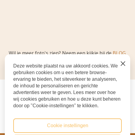
Wil je meer foto's zien? Neem een kijkje bij de
BLOG
.
Close
Deze website plaatst na uw akkoord cookies. We
gebruiken cookies om u een betere browse-
ervaring te bieden, het siteverkeer te analyseren,
de inhoud te personaliseren en gerichte
advertenties weer te geven. Lees meer over hoe
wij cookies gebruiken en hoe u deze kunt beheren
door op "Cookie-instellingen" te klikken.
Cookie instellingen