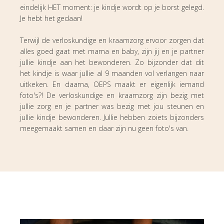
eindelijk HET moment: je kindje wordt op je borst gelegd.
Je hebt het gedaan!
Terwijl de verloskundige en kraamzorg ervoor zorgen dat
alles goed gaat met mama en baby, zijn jij en je partner
jullie kindje aan het bewonderen. Zo bijzonder dat dit
het kindje is waar jullie al 9 maanden vol verlangen naar
uitkeken. En daarna, OEPS maakt er eigenlijk iemand
foto's?! De verloskundige en kraamzorg zijn bezig met
jullie zorg en je partner was bezig met jou steunen en
jullie kindje bewonderen. Jullie hebben zoiets bijzonders
meegemaakt samen en daar zijn nu geen foto's van.