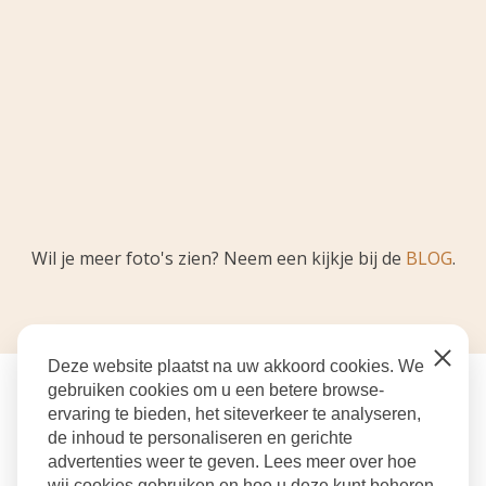
Wil je meer foto's zien? Neem een kijkje bij de
BLOG
.
Close
Deze website plaatst na uw akkoord cookies. We
gebruiken cookies om u een betere browse-
ervaring te bieden, het siteverkeer te analyseren,
de inhoud te personaliseren en gerichte
advertenties weer te geven. Lees meer over hoe
wij cookies gebruiken en hoe u deze kunt beheren