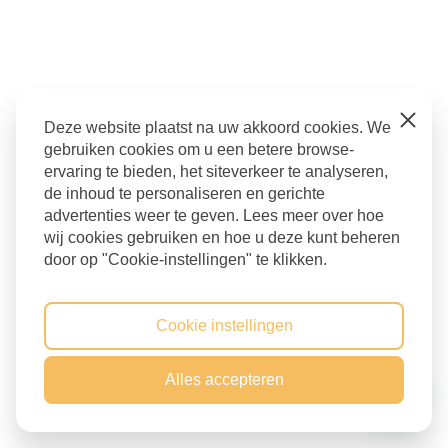
Close
Deze website plaatst na uw akkoord cookies. We
gebruiken cookies om u een betere browse-
ervaring te bieden, het siteverkeer te analyseren,
de inhoud te personaliseren en gerichte
advertenties weer te geven. Lees meer over hoe
wij cookies gebruiken en hoe u deze kunt beheren
door op "Cookie-instellingen" te klikken.
Cookie instellingen
Alles accepteren